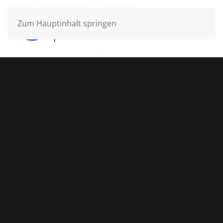
Zum Hauptinhalt springen