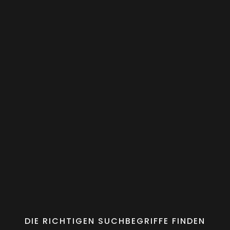
DIE RICHTIGEN SUCHBEGRIFFE FINDEN